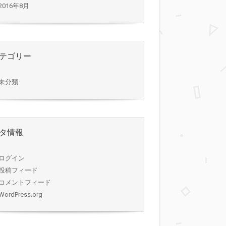
2016年8月
テゴリー
未分類
タ情報
ログイン
投稿フィード
コメントフィード
WordPress.org