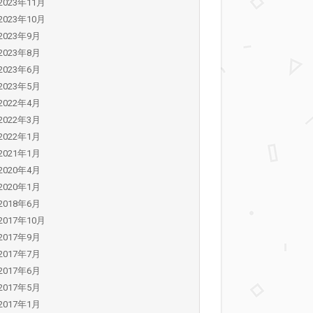
2023年11月
2023年10月
2023年9月
2023年8月
2023年6月
2023年5月
2022年4月
2022年3月
2022年1月
2021年1月
2020年4月
2020年1月
2018年6月
2017年10月
2017年9月
2017年7月
2017年6月
2017年5月
2017年1月