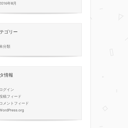
2016年8月
テゴリー
未分類
タ情報
ログイン
投稿フィード
コメントフィード
WordPress.org