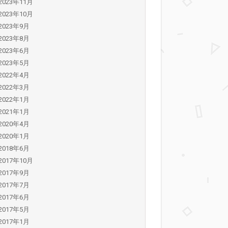
2023年11月
2023年10月
2023年9月
2023年8月
2023年6月
2023年5月
2022年4月
2022年3月
2022年1月
2021年1月
2020年4月
2020年1月
2018年6月
2017年10月
2017年9月
2017年7月
2017年6月
2017年5月
2017年1月