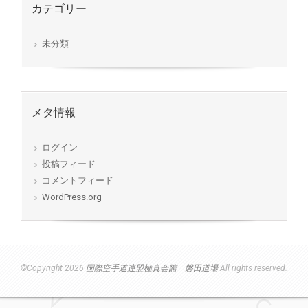
カテゴリー
未分類
メタ情報
ログイン
投稿フィード
コメントフィード
WordPress.org
©Copyright 2026
国際空手道連盟極真会館 磐田道場
All rights reserved.