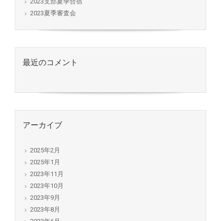
2023支部夏季合宿
2023夏季審査会
最近のコメント
アーカイブ
2025年2月
2025年1月
2023年11月
2023年10月
2023年9月
2023年8月