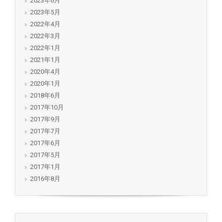
2023年6月
2023年5月
2022年4月
2022年3月
2022年1月
2021年1月
2020年4月
2020年1月
2018年6月
2017年10月
2017年9月
2017年7月
2017年6月
2017年5月
2017年1月
2016年8月