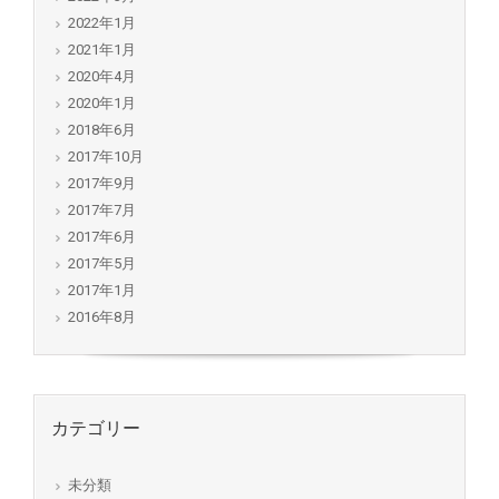
2022年1月
2021年1月
2020年4月
2020年1月
2018年6月
2017年10月
2017年9月
2017年7月
2017年6月
2017年5月
2017年1月
2016年8月
カテゴリー
未分類