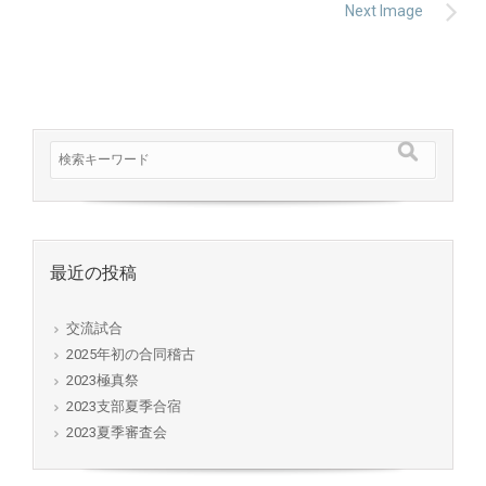
Next Image
最近の投稿
交流試合
2025年初の合同稽古
2023極真祭
2023支部夏季合宿
2023夏季審査会