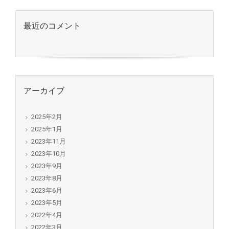
最近のコメント
アーカイブ
2025年2月
2025年1月
2023年11月
2023年10月
2023年9月
2023年8月
2023年6月
2023年5月
2022年4月
2022年3月