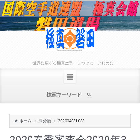
世界に広がる極真空手 しつけに いじめに
ホーム
未分類
20200403f 033
2020春季審査会2020年3