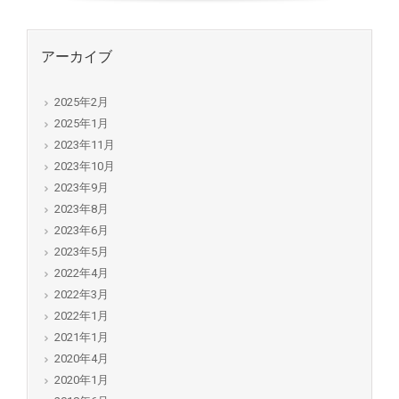
アーカイブ
2025年2月
2025年1月
2023年11月
2023年10月
2023年9月
2023年8月
2023年6月
2023年5月
2022年4月
2022年3月
2022年1月
2021年1月
2020年4月
2020年1月