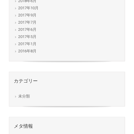
2018年6月
2017年10月
2017年9月
2017年7月
2017年6月
2017年5月
2017年1月
2016年8月
カテゴリー
未分類
メタ情報