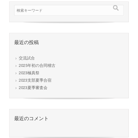
最近の投稿
交流試合
2025年初の合同稽古
2023極真祭
2023支部夏季合宿
2023夏季審査会
最近のコメント