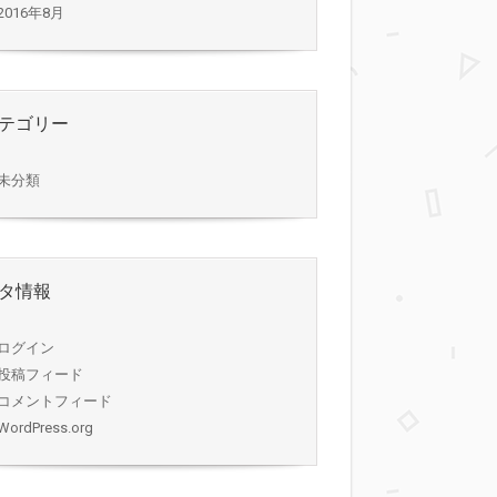
2016年8月
テゴリー
未分類
タ情報
ログイン
投稿フィード
コメントフィード
WordPress.org