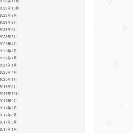
2023年11月
2023年10月
2023年9月
2023年8月
2023年6月
2023年5月
2022年4月
2022年3月
2022年1月
2021年1月
2020年4月
2020年1月
2018年6月
2017年10月
2017年9月
2017年7月
2017年6月
2017年5月
2017年1月