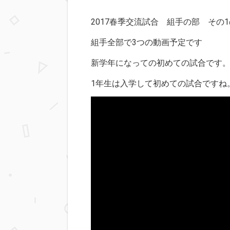
2017春季交流試合 組手の部 その
組手全部で3つの動画予定です
新学年になっての初めての試合です
1年生は入学して初めての試合ですね