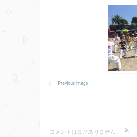
Previous Image
コメントはまだありません。