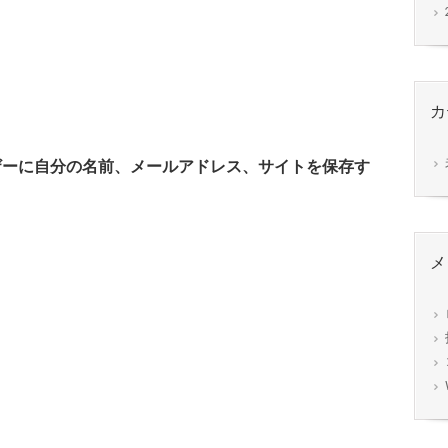
カ
ザーに自分の名前、メールアドレス、サイトを保存す
メ