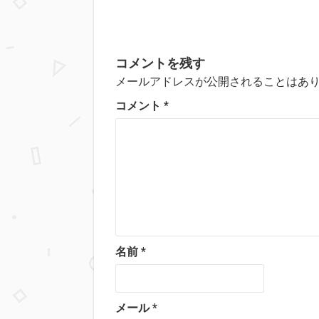
コメントを残す
メールアドレスが公開されることはあ
コメント
*
名前
*
メール
*