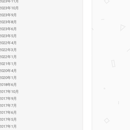
2023年11月
2023年10月
2023年9月
2023年8月
2023年6月
2023年5月
2022年4月
2022年3月
2022年1月
2021年1月
2020年4月
2020年1月
2018年6月
2017年10月
2017年9月
2017年7月
2017年6月
2017年5月
2017年1月