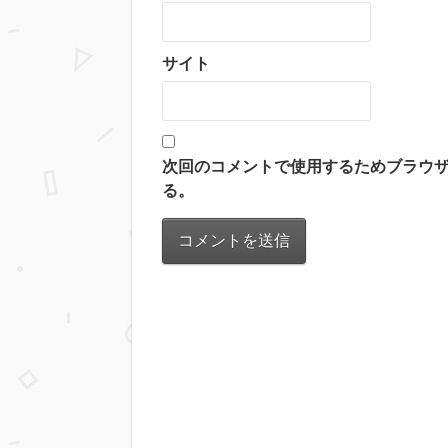
サイト
次回のコメントで使用するためブラウ
る。