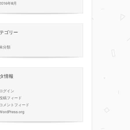
2016年8月
テゴリー
未分類
タ情報
ログイン
投稿フィード
コメントフィード
WordPress.org