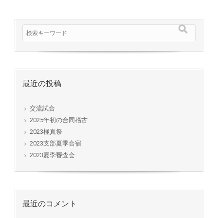
最近の投稿
交流試合
2025年初の合同稽古
2023極真祭
2023支部夏季合宿
2023夏季審査会
最近のコメント