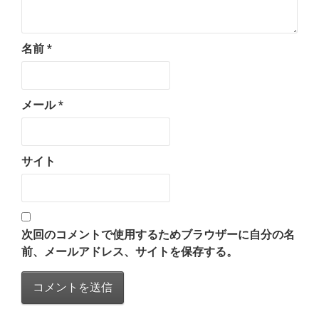
名前
*
メール
*
サイト
次回のコメントで使用するためブラウザーに自分の名
前、メールアドレス、サイトを保存する。