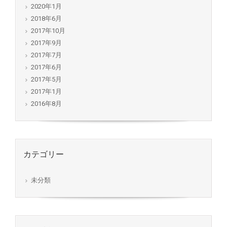
2020年1月
2018年6月
2017年10月
2017年9月
2017年7月
2017年6月
2017年5月
2017年1月
2016年8月
カテゴリー
未分類