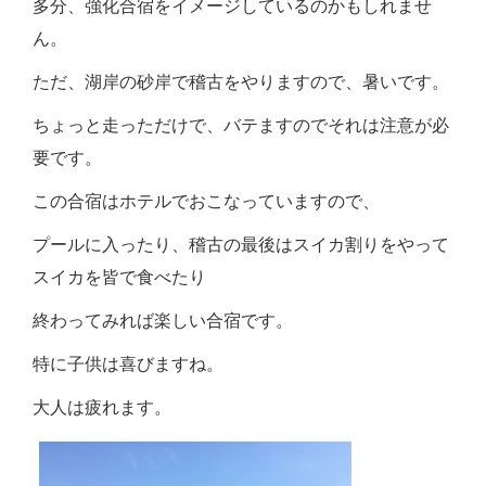
多分、強化合宿をイメージしているのかもしれませ
ん。
ただ、湖岸の砂岸で稽古をやりますので、暑いです。
ちょっと走っただけで、バテますのでそれは注意が必
要です。
この合宿はホテルでおこなっていますので、
プールに入ったり、稽古の最後はスイカ割りをやって
スイカを皆で食べたり
終わってみれば楽しい合宿です。
特に子供は喜びますね。
大人は疲れます。