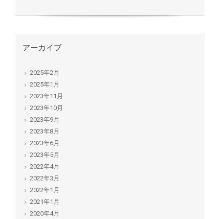
アーカイブ
2025年2月
2025年1月
2023年11月
2023年10月
2023年9月
2023年8月
2023年6月
2023年5月
2022年4月
2022年3月
2022年1月
2021年1月
2020年4月