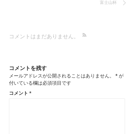
富士山杯
コメントはまだありません。
コメントを残す
メールアドレスが公開されることはありません。
*
が
付いている欄は必須項目です
コメント
*