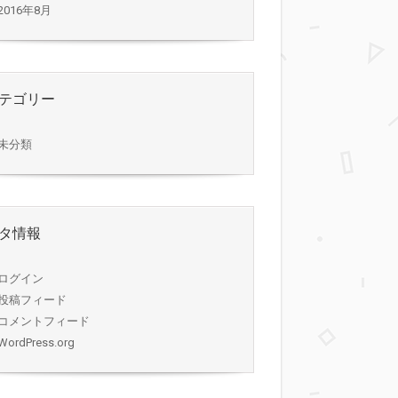
2016年8月
テゴリー
未分類
タ情報
ログイン
投稿フィード
コメントフィード
WordPress.org