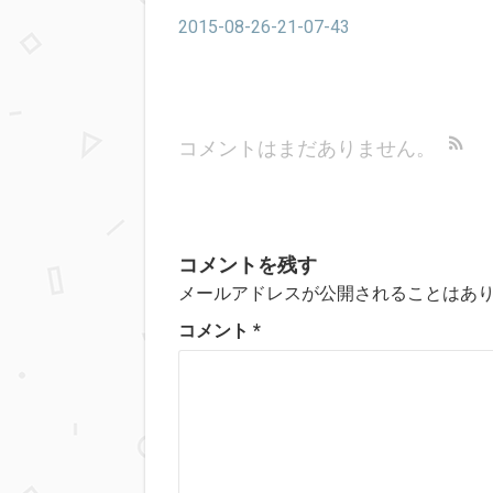
2015-08-26-21-07-43
コメントはまだありません。
コメントを残す
メールアドレスが公開されることはあ
コメント
*