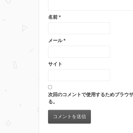
名前
*
メール
*
サイト
次回のコメントで使用するためブラウ
る。