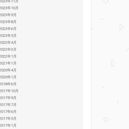
2023年11月
2023年10月
2023年9月
2023年8月
2023年6月
2023年5月
2022年4月
2022年3月
2022年1月
2021年1月
2020年4月
2020年1月
2018年6月
2017年10月
2017年9月
2017年7月
2017年6月
2017年5月
2017年1月