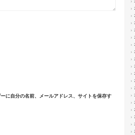
ザーに自分の名前、メールアドレス、サイトを保存す