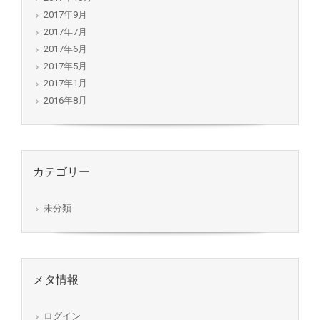
2017年9月
2017年7月
2017年6月
2017年5月
2017年1月
2016年8月
カテゴリー
未分類
メタ情報
ログイン