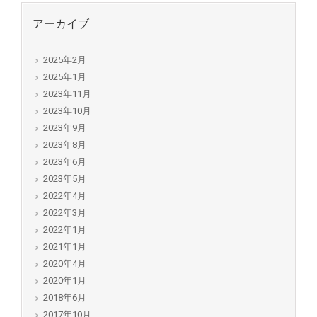
アーカイブ
2025年2月
2025年1月
2023年11月
2023年10月
2023年9月
2023年8月
2023年6月
2023年5月
2022年4月
2022年3月
2022年1月
2021年1月
2020年4月
2020年1月
2018年6月
2017年10月