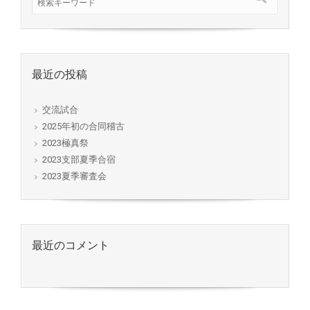
最近の投稿
交流試合
2025年初の合同稽古
2023極真祭
2023支部夏季合宿
2023夏季審査会
最近のコメント