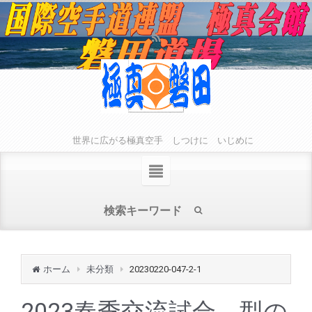
世界に広がる極真空手 しつけに いじめに
ホーム
未分類
20230220-047-2-1
2023春季交流試合 型の