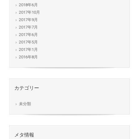
2018年6月
2017年10月
2017年9月
2017年7月
2017年6月
2017年5月
2017年1月
2016年8月
カテゴリー
未分類
メタ情報