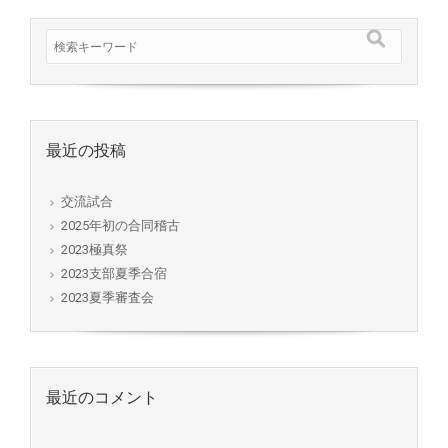
最近の投稿
交流試合
2025年初の合同稽古
2023極真祭
2023支部夏季合宿
2023夏季審査会
最近のコメント