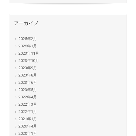
アーカイブ
2025年2月
2025年1月
2023年11月
2023年10月
2023年9月
2023年8月
2023年6月
2023年5月
2022年4月
2022年3月
2022年1月
2021年1月
2020年4月
2020年1月