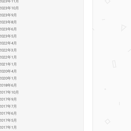
2023年11月
2023年10月
2023年9月
2023年8月
2023年6月
2023年5月
2022年4月
2022年3月
2022年1月
2021年1月
2020年4月
2020年1月
2018年6月
2017年10月
2017年9月
2017年7月
2017年6月
2017年5月
2017年1月