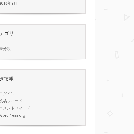
2016年8月
テゴリー
未分類
タ情報
ログイン
投稿フィード
コメントフィード
WordPress.org