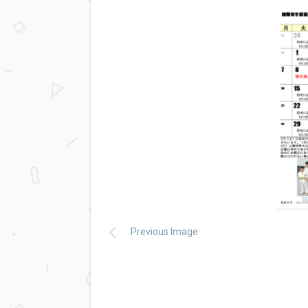
Previous Image