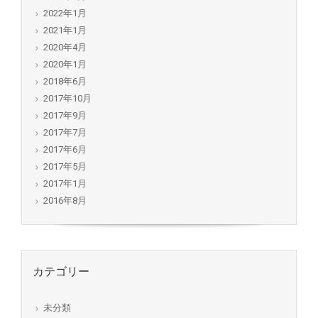
2022年1月
2021年1月
2020年4月
2020年1月
2018年6月
2017年10月
2017年9月
2017年7月
2017年6月
2017年5月
2017年1月
2016年8月
カテゴリー
未分類