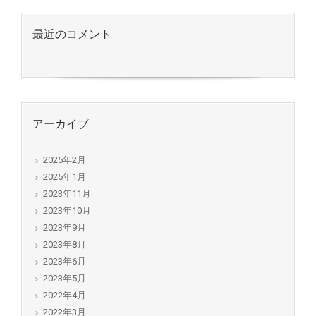
最近のコメント
アーカイブ
2025年2月
2025年1月
2023年11月
2023年10月
2023年9月
2023年8月
2023年6月
2023年5月
2022年4月
2022年3月