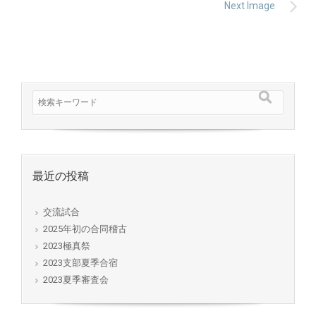
Next Image
最近の投稿
交流試合
2025年初の合同稽古
2023極真祭
2023支部夏季合宿
2023夏季審査会